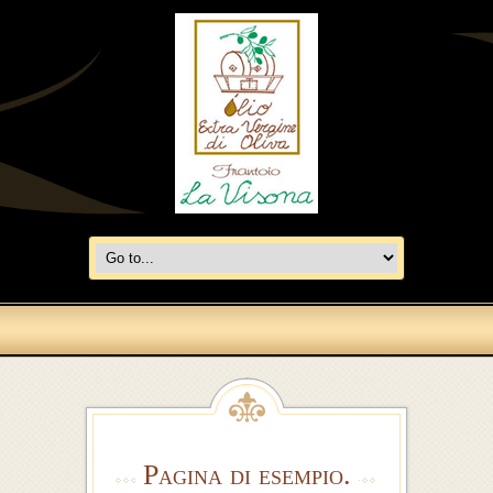
Pagina di esempio.