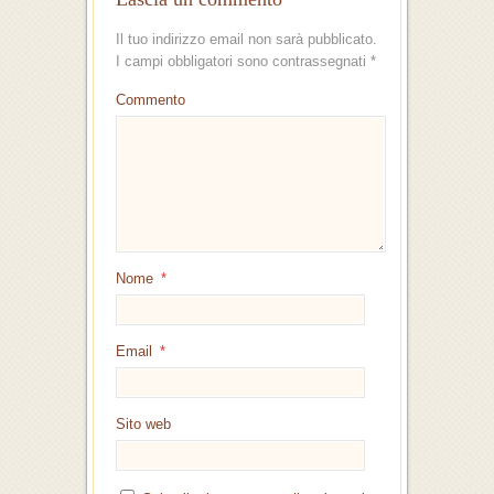
Il tuo indirizzo email non sarà pubblicato.
I campi obbligatori sono contrassegnati
*
Commento
Nome
*
Email
*
Sito web