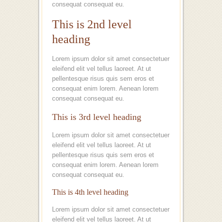
consequat consequat eu.
This is 2nd level
heading
Lorem ipsum dolor sit amet consectetuer
eleifend elit vel tellus laoreet. At ut
pellentesque risus quis sem eros et
consequat enim lorem. Aenean lorem
consequat consequat eu.
This is 3rd level heading
Lorem ipsum dolor sit amet consectetuer
eleifend elit vel tellus laoreet. At ut
pellentesque risus quis sem eros et
consequat enim lorem. Aenean lorem
consequat consequat eu.
This is 4th level heading
Lorem ipsum dolor sit amet consectetuer
eleifend elit vel tellus laoreet. At ut