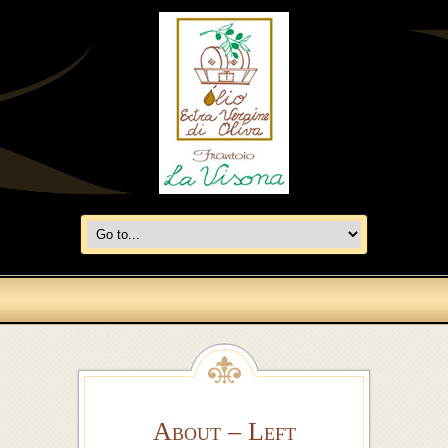
About – Left