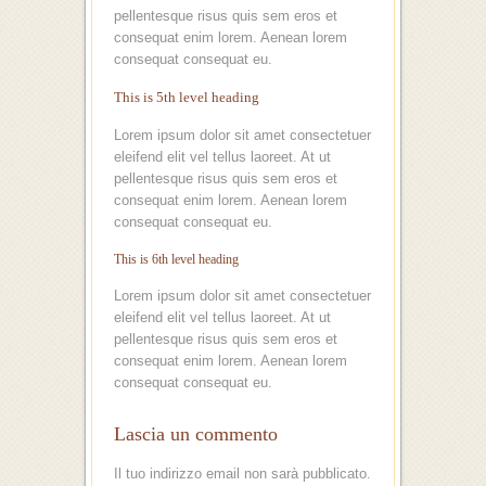
pellentesque risus quis sem eros et
consequat enim lorem. Aenean lorem
consequat consequat eu.
This is 5th level heading
Lorem ipsum dolor sit amet consectetuer
eleifend elit vel tellus laoreet. At ut
pellentesque risus quis sem eros et
consequat enim lorem. Aenean lorem
consequat consequat eu.
This is 6th level heading
Lorem ipsum dolor sit amet consectetuer
eleifend elit vel tellus laoreet. At ut
pellentesque risus quis sem eros et
consequat enim lorem. Aenean lorem
consequat consequat eu.
Lascia un commento
Il tuo indirizzo email non sarà pubblicato.