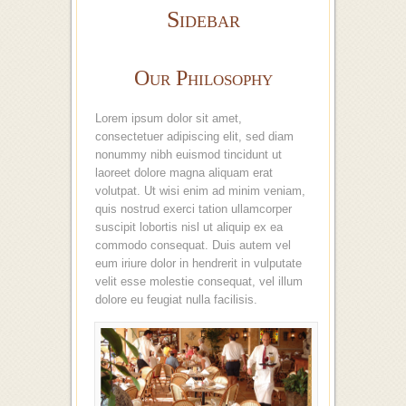
Sidebar
Our Philosophy
Lorem ipsum dolor sit amet,
consectetuer adipiscing elit, sed diam
nonummy nibh euismod tincidunt ut
laoreet dolore magna aliquam erat
volutpat. Ut wisi enim ad minim veniam,
quis nostrud exerci tation ullamcorper
suscipit lobortis nisl ut aliquip ex ea
commodo consequat. Duis autem vel
eum iriure dolor in hendrerit in vulputate
velit esse molestie consequat, vel illum
dolore eu feugiat nulla facilisis.