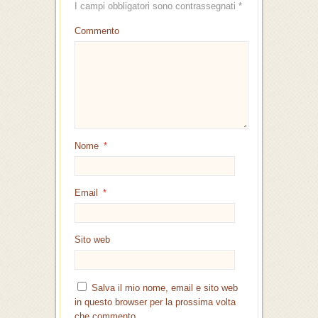
I campi obbligatori sono contrassegnati
*
Commento
Nome
*
Email
*
Sito web
Salva il mio nome, email e sito web
in questo browser per la prossima volta
che commento.